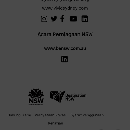
www.vividsydney.com
Acara Perniagaan NSW
www.bensw.com.au
Hubungi Kami
Pernyataan Privasi
Syarat Penggunaan
Penafian