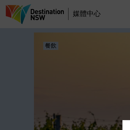
媒體中心
餐飲