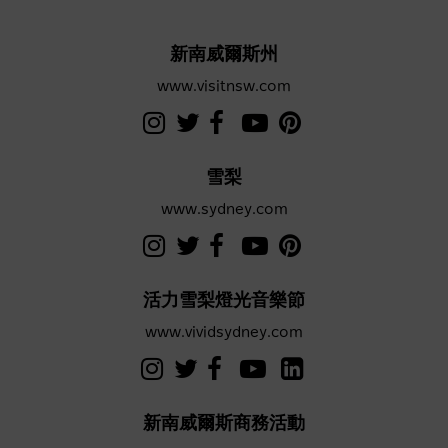
新南威爾斯州
www.visitnsw.com
雪梨
www.sydney.com
活力雪梨燈光音樂節
www.vividsydney.com
新南威爾斯商務活動