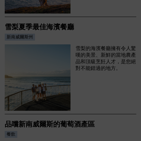
雪梨夏季最佳海濱餐廳
新南威爾斯州
雪梨的海濱餐廳擁有令人驚
嘆的美景、新鮮的當地農產
品和頂級烹飪人才，是您絕
對不能錯過的地方。
品嚐新南威爾斯的葡萄酒產區
餐飲