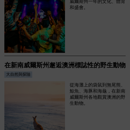
威爾斯州一年的文化、體育
和盛會。
在新南威爾斯州邂逅澳洲標誌性的野生動物
大自然與探險
從海灘上的袋鼠到無尾熊、
鯨魚、海豚和海龜，在新南
威爾斯州各地觀賞澳洲的野
生動物。