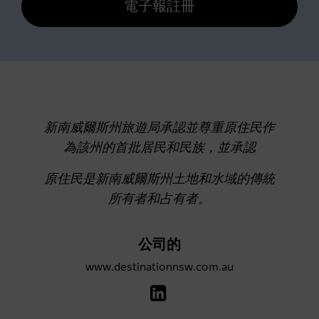
電子報註冊
新南威爾斯州旅遊局承認並尊重原住民作
為該州的首批居民和民族，並承認
原住民是新南威爾斯州土地和水域的傳統
所有者和占有者。
公司的
www.destinationnsw.com.au