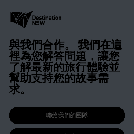
與我們合作。
我們在這
裡為您解答問題，讓您
了解最新的旅行體驗並
幫助支持您的故事需
求。
聯絡我們的團隊