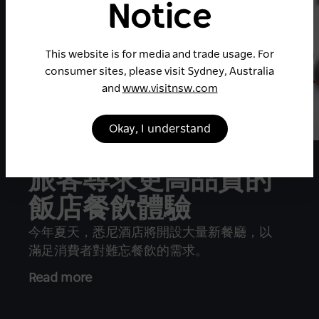
Notice
This website is for media and trade usage. For
consumer sites, please visit Sydney, Australia
and
www.visitnsw.com
Okay, I understand
旅客尋求更高品質的
飯店餐飲體驗
今年夏天，悉尼酒店將開設大量新餐廳，以
滿足消費者對難忘餐飲的需求。
Read more